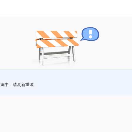
查询中，请刷新重试