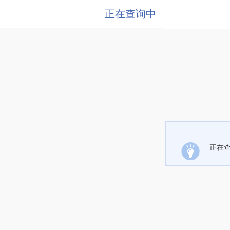
正在查询中
正在