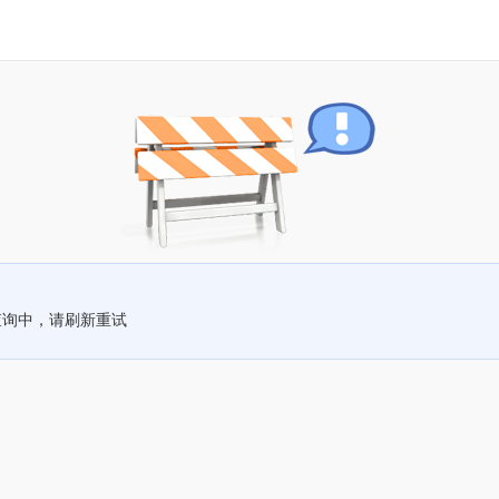
查询中，请刷新重试