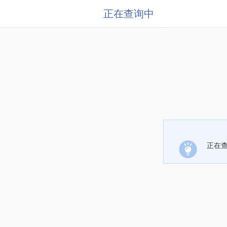
正在查询中
正在