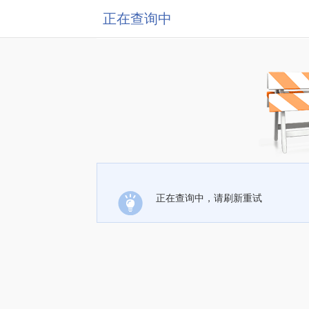
正在查询中
正在查询中，请刷新重试