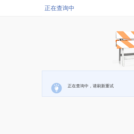
正在查询中
正在查询中，请刷新重试