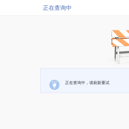
正在查询中
正在查询中，请刷新重试