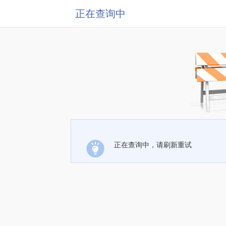
正在查询中
正在查询中，请刷新重试